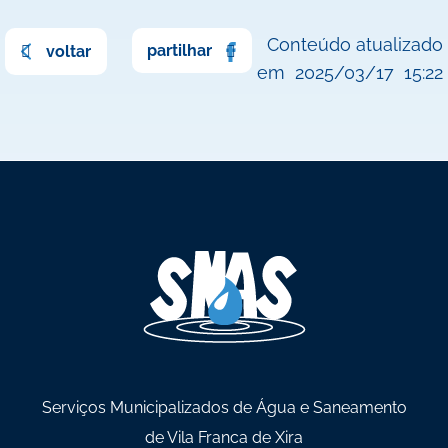
Conteúdo atualizado
partilhar
voltar
em
2025/03/17
15:22
Serviços Municipalizados de Água e Saneamento
de Vila Franca de Xira