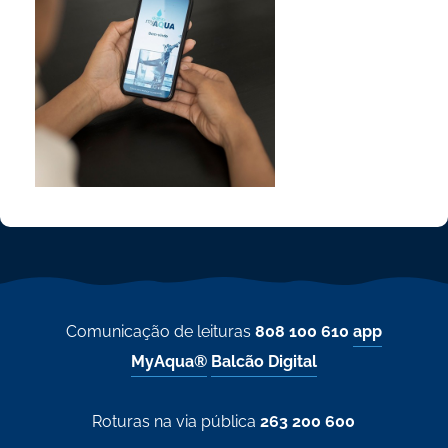
Comunicação de leituras
808 100 610
app
MyAqua®
Balcão Digital
Roturas na via pública
263 200 600