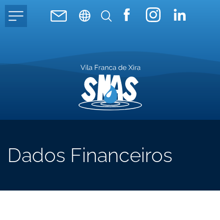
Dados Financeiros