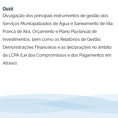
Ouvir
Divulgação dos principais instrumentos de gestão dos
Serviços Municipalizados de Água e Saneamento de Vila
Franca de Xira, Orçamento e Plano Plurianual de
Investimentos, bem como os Relatórios de Gestão,
Demonstrações Financeiras e as declarações no âmbito
da LCPA (Lei dos Compromissos e dos Pagamentos em
Atraso).