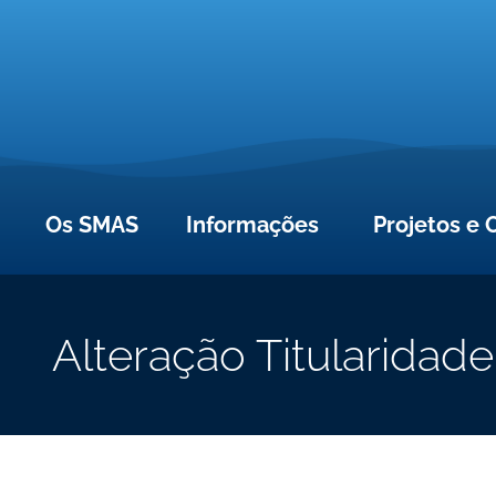
Os SMAS
Informações
Projetos e 
Alteração Titularidade