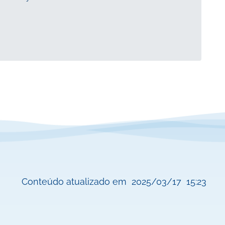
Conteúdo atualizado em
2025/03/17
15:23