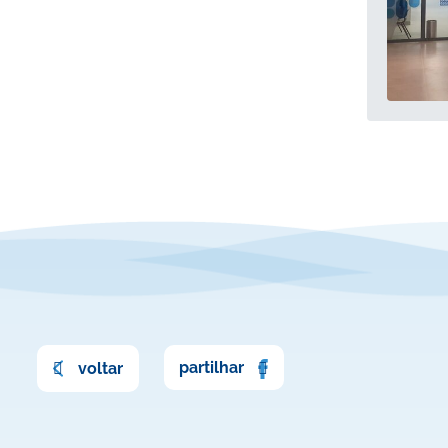
partilhar
voltar