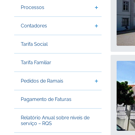
Processos
Contadores
Tarifa Social
Tarifa Familiar
Pedidos de Ramais
Pagamento de Faturas
Relatório Anual sobre níveis de
serviço – RQS