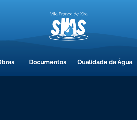
Obras
Documentos
Qualidade da Água