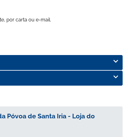
e, por carta ou e-mail.
a Póvoa de Santa Iria - Loja do