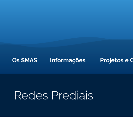
Os SMAS
Informações
Projetos e 
Redes Prediais