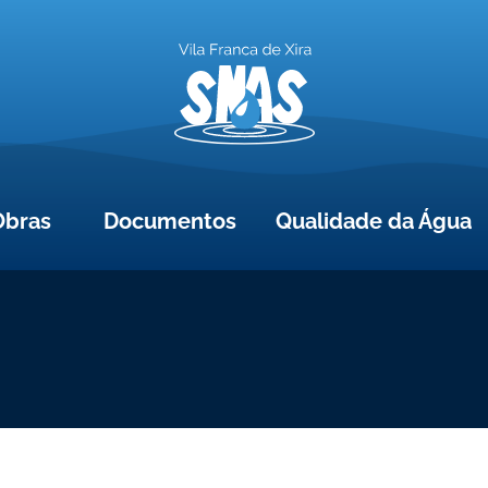
Obras
Documentos
Qualidade da Água