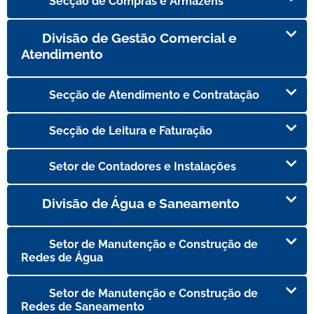
Secção de Compras e Armazéns
Divisão de Gestão Comercial e
Atendimento
Secção de Atendimento e Contratação
Secção de Leitura e Faturação
Setor de Contadores e Instalações
Divisão de Água e Saneamento
Setor de Manutenção e Construção de
Redes de Água
Setor de Manutenção e Construção de
Redes de Saneamento