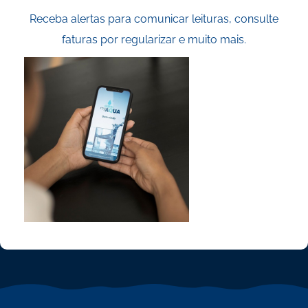
Receba alertas para comunicar leituras, consulte
faturas por regularizar e muito mais.