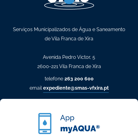
Serviços Municipalizados de Água e Saneamento
de Vila Franca de Xira
Avenida Pedro Victor, 5
2600-221 Vila Franca de Xira
telefone
263 200 600
email
expediente@smas-vfxira.pt