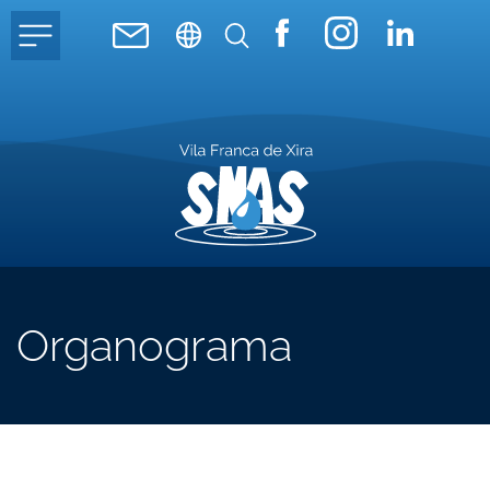
Organograma