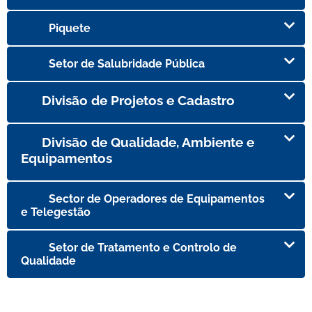
Piquete
Setor de Salubridade Pública
Divisão de Projetos e Cadastro
Divisão de Qualidade, Ambiente e
Equipamentos
Sector de Operadores de Equipamentos
e Telegestão
Setor de Tratamento e Controlo de
Qualidade