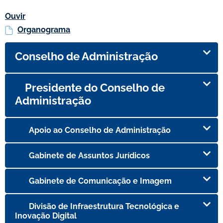
Ouvir
Organograma
Conselho de Administração
Presidente do Conselho de
Administração
Apoio ao Conselho de Administração
Gabinete de Assuntos Jurídicos
Gabinete de Comunicação e Imagem
Divisão de Infraestrutura Tecnológica e
Inovação Digital