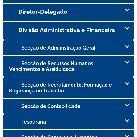
Diretor-Delegado
Divisão Administrativa e Financeira
Secção de Administração Geral
Secção de Recursos Humanos,
Vencimentos e Assiduidade
Secção de Recrutamento, Formação e
Segurança no Trabalho
Secção de Contabilidade
Tesouraria