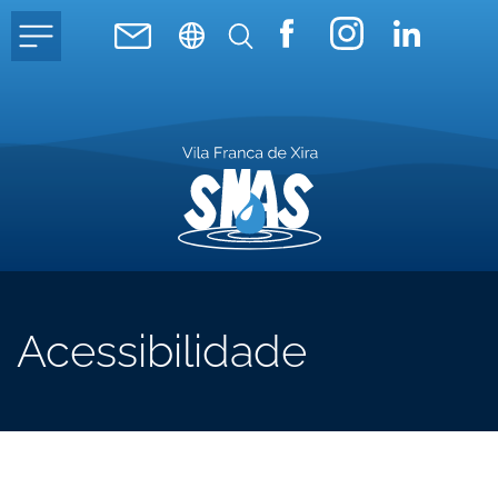
Acessibilidade