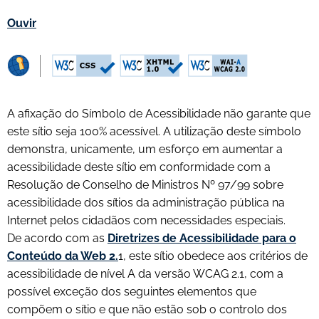
Ouvir
A afixação do Símbolo de Acessibilidade não garante que
este sítio seja 100% acessível. A utilização deste símbolo
demonstra, unicamente, um esforço em aumentar a
acessibilidade deste sítio em conformidade com a
Resolução de Conselho de Ministros Nº 97/99 sobre
acessibilidade dos sítios da administração pública na
Internet pelos cidadãos com necessidades especiais.
De acordo com as
Diretrizes de Acessibilidade para o
Conteúdo da Web 2.
1, este sítio obedece aos critérios de
acessibilidade de nível A da versão WCAG 2.1, com a
possível exceção dos seguintes elementos que
compõem o sítio e que não estão sob o controlo dos