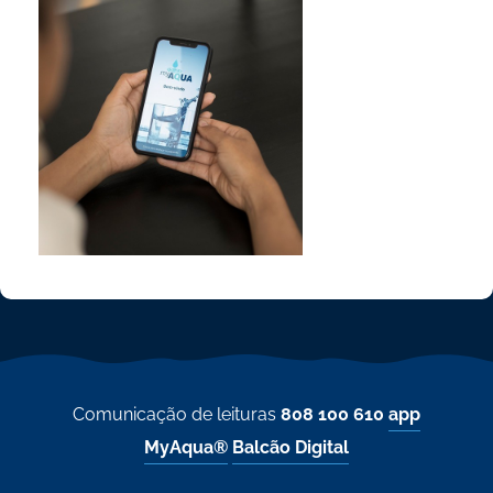
Comunicação de leituras
808 100 610
app
MyAqua®
Balcão Digital