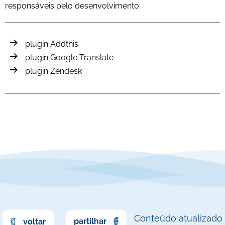
responsáveis pelo desenvolvimento:
plugin Addthis
plugin Google Translate
plugin Zendesk
Conteúdo atualizado
partilhar
voltar