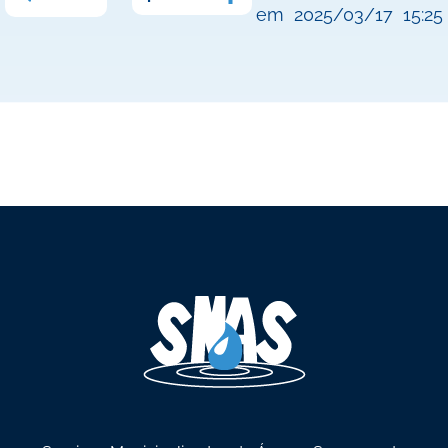
em
2025/03/17
15:25