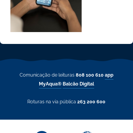
Comunicação de leituras
808 100 610
app
MyAqua®
Balcão Digital
Roturas na via pública
263 200 600