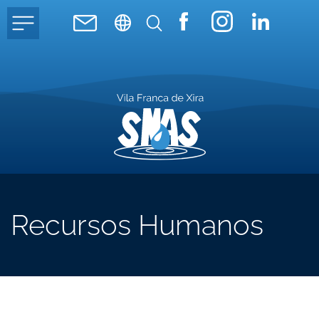
Recursos Humanos