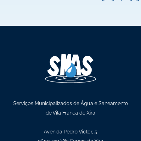
Serviços Municipalizados de Água e Saneamento
de Vila Franca de Xira
Avenida Pedro Victor, 5