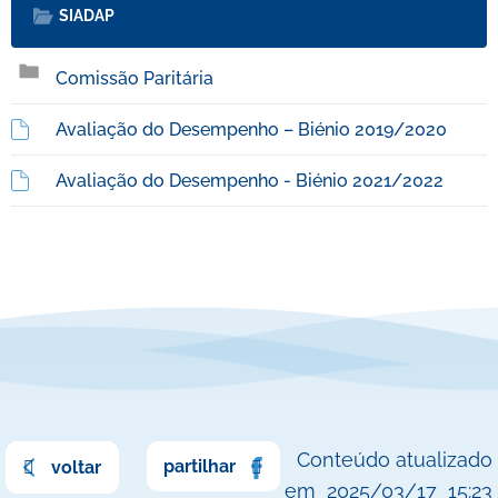
SIADAP
Comissão Paritária
Avaliação do Desempenho – Biénio 2019/2020
Avaliação do Desempenho - Biénio 2021/2022
Conteúdo atualizado
partilhar
voltar
em
2025/03/17
15:23