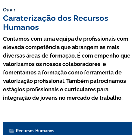
Ouvir
Caraterização dos Recursos
Humanos
Contamos com uma equipa de profissionais com
elevada competência que abrangem as mais
diversas áreas de formação. É com empenho que
valorizamos os nossos colaboradores, e
fomentamos a formação como ferramenta de
valorização profissional. Também patrocinamos
estágios profissionais e curriculares para
integração de jovens no mercado de trabalho.
Recursos Humanos