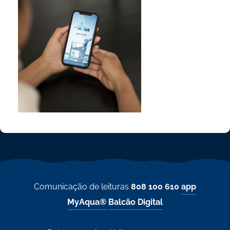
Comunicação de leituras
808 100 610
app
MyAqua®
Balcão Digital