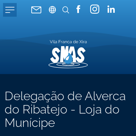
Delegação de Alverca
do Ribatejo - Loja do
Munícipe