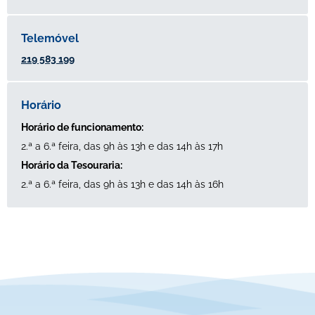
219 583 199
Horário de funcionamento:
2.ª a 6.ª feira, das 9h às 13h e das 14h às 17h
Horário da Tesouraria:
2.ª a 6.ª feira, das 9h às 13h e das 14h às 16h