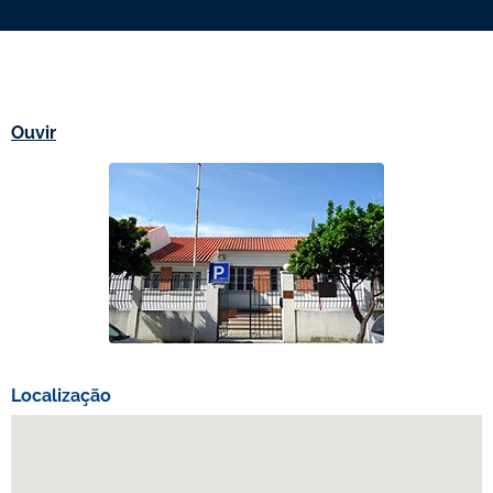
Ouvir