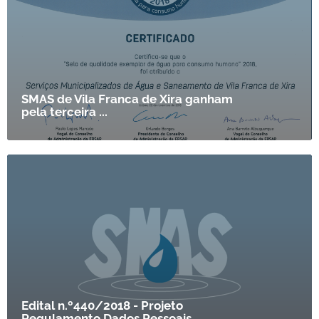
SMAS de Vila Franca de Xira ganham
pela terceira ...
Edital n.º440/2018 - Projeto
Regulamento Dados Pessoais