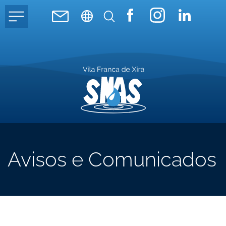
Avisos e Comunicados