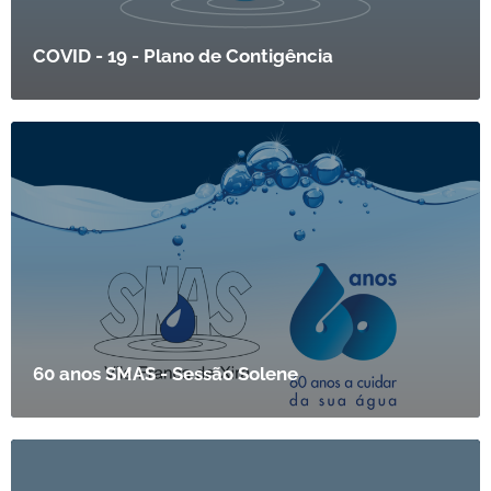
COVID - 19 - Plano de Contigência
60 anos SMAS - Sessão Solene