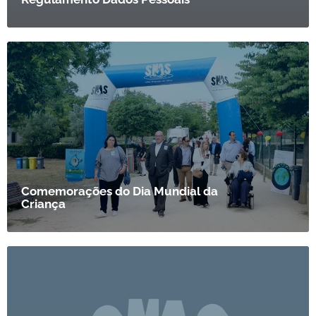
Comemorações do Dia Mundial da
Criança