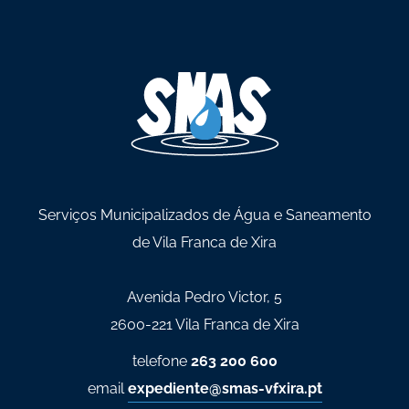
Serviços Municipalizados de Água e Saneamento
de Vila Franca de Xira
Avenida Pedro Victor, 5
2600-221 Vila Franca de Xira
telefone
263 200 600
email
expediente@smas-vfxira.pt