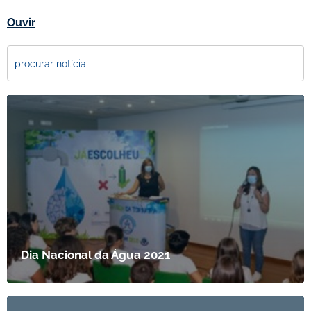
Ouvir
Dia Nacional da Água 2021