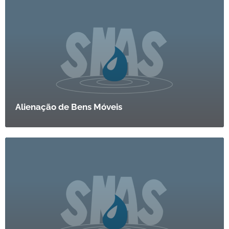
Alienação de Bens Móveis