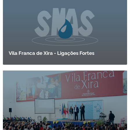
Vila Franca de Xira - Ligações Fortes