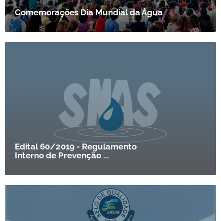
Comemorações Dia Mundial da Água
Edital 60/2019 - Regulamento
Interno de Prevenção ...