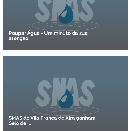
Poupar Água - Um minuto da sua
atenção
SMAS de Vila Franca de Xira ganham
Selo de ...