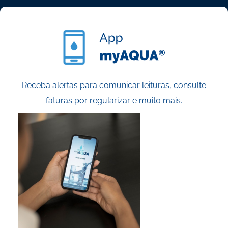
Receba alertas para comunicar leituras, consulte
faturas por regularizar e muito mais.