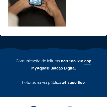
Comunicação de leituras
808 100 610
app
MyAqua®
Balcão Digital
Roturas na via pública
263 200 600