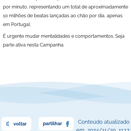
por minuto, representando um total de aproximadamente
10 milhões de beatas lançadas ao chão por dia, apenas
em Portugal.
É urgente mudar mentalidades e comportamentos. Seja
parte ativa nesta Campanha.
Conteúdo atualizado
partilhar
voltar
em
2024/11/20
11:17