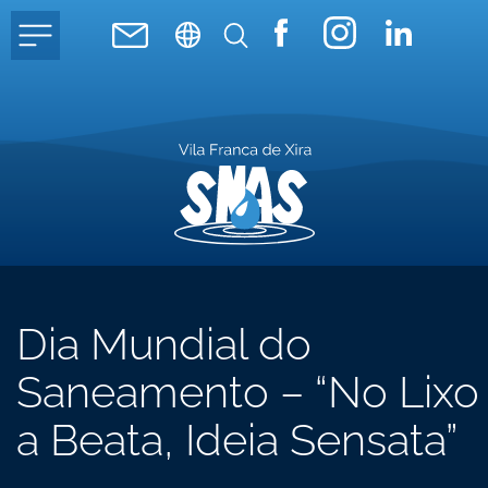
Dia Mundial do
Saneamento – “No Lixo
a Beata, Ideia Sensata”