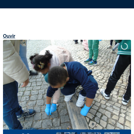
Ouvir