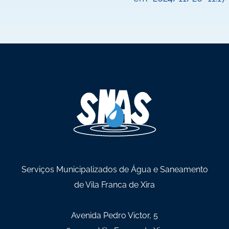
Serviços Municipalizados de Água e Saneamento
de Vila Franca de Xira
Avenida Pedro Victor, 5