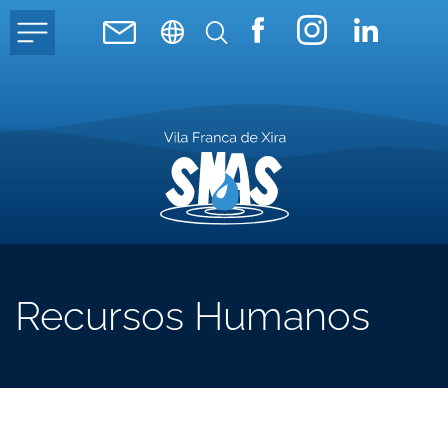
Recursos Humanos