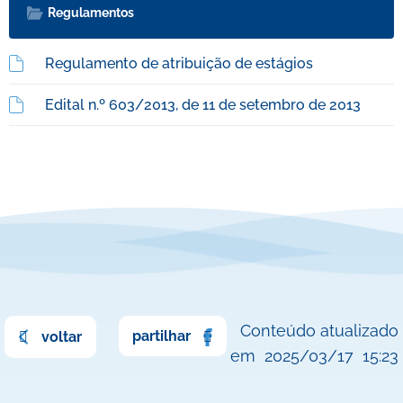
Regulamentos
Regulamento de atribuição de estágios
Edital n.º 603/2013, de 11 de setembro de 2013
Conteúdo atualizado
partilhar
voltar
em
2025/03/17
15:23