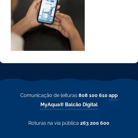
Comunicação de leituras
808 100 610
app
MyAqua®
Balcão Digital
Roturas na via pública
263 200 600