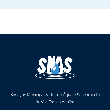
Serviços Municipalizados de Água e Saneamento
de Vila Franca de Xira