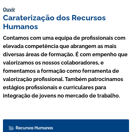
Ouvir
Caraterização dos Recursos
Humanos
Contamos com uma equipa de profissionais com
elevada competência que abrangem as mais
diversas áreas de formação. É com empenho que
valorizamos os nossos colaboradores, e
fomentamos a formação como ferramenta de
valorização profissional. Também patrocinamos
estágios profissionais e curriculares para
integração de jovens no mercado de trabalho.
Recursos Humanos