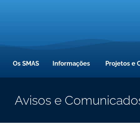
Os SMAS
Informações
Projetos e 
Avisos e Comunicado