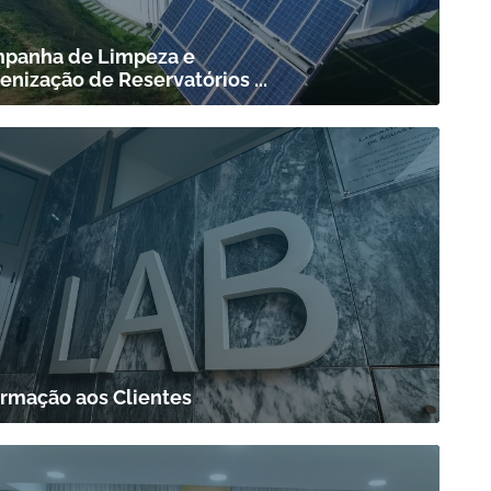
panha de Limpeza e
enização de Reservatórios ...
ormação aos Clientes