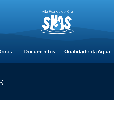
Obras
Documentos
Qualidade da Água
s