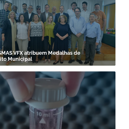
SMAS VFX atribuem Medalhas de
ito Municipal